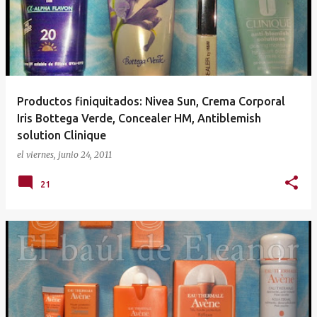
Productos finiquitados: Nivea Sun, Crema Corporal
Iris Bottega Verde, Concealer HM, Antiblemish
solution Clinique
el
viernes, junio 24, 2011
21