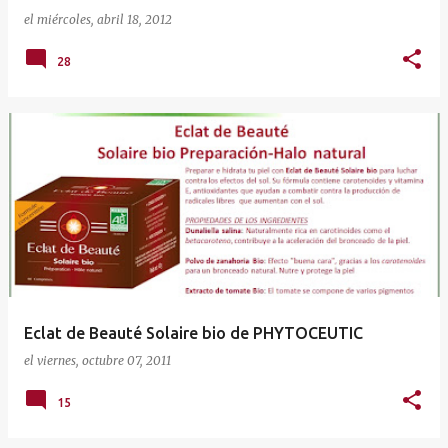
el
miércoles, abril 18, 2012
28
Eclat de Beauté Solaire bio de PHYTOCEUTIC
el
viernes, octubre 07, 2011
15