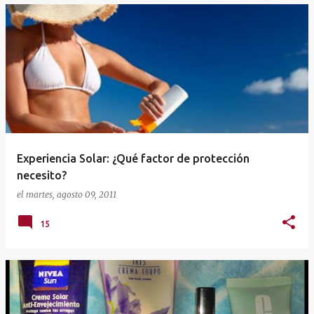
Experiencia Solar: ¿Qué factor de protección
necesito?
el
martes, agosto 09, 2011
15