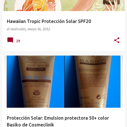
Hawaiian Tropic Protección Solar SPF20
el
miércoles, mayo 16, 2012
29
Protección Solar: Emulsion protectora 50+ color
Basiko de Cosmeclinik