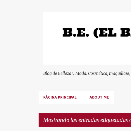
Blog de Belleza y Moda. Cosmética, maquillaje,
PÁGINA PRINCIPAL
ABOUT ME
Mostrando las entradas etiquetadas