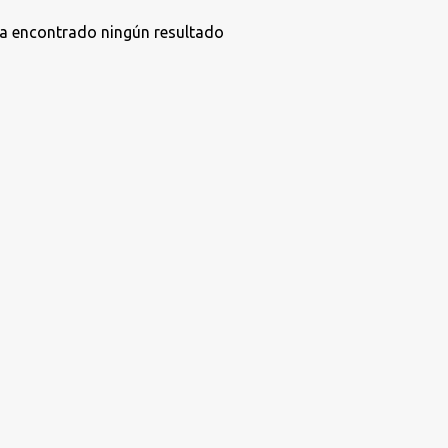
a encontrado ningún resultado