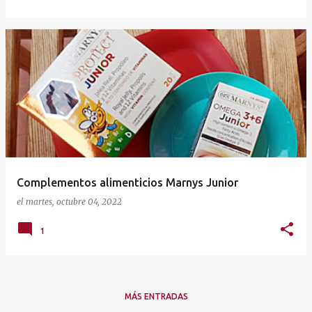
Complementos alimenticios Marnys Junior
el
martes, octubre 04, 2022
1
MÁS ENTRADAS