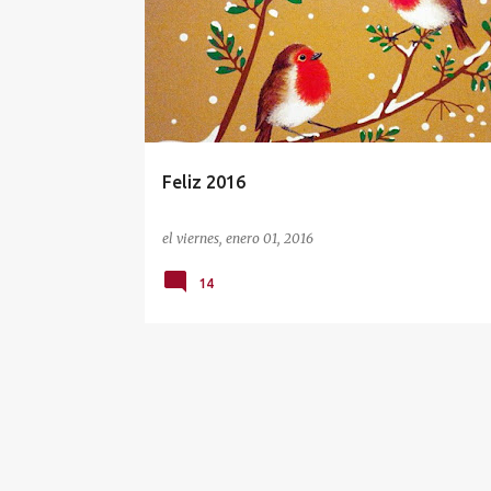
Feliz 2016
el
viernes, enero 01, 2016
14