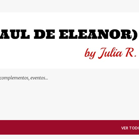
Ir al contenido principal
 complementos, eventos...
VER TOD