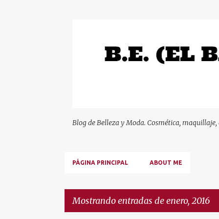
Blog de Belleza y Moda. Cosmética, maquillaje,
PÁGINA PRINCIPAL
ABOUT ME
Mostrando entradas de enero, 2016