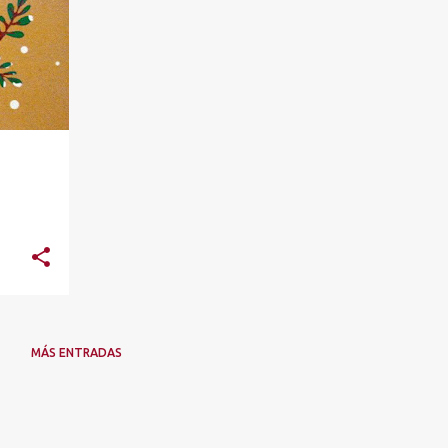
MÁS ENTRADAS