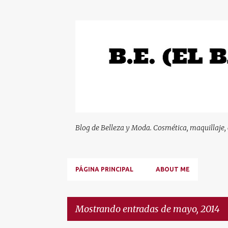
Blog de Belleza y Moda. Cosmética, maquillaje,
PÁGINA PRINCIPAL
ABOUT ME
Mostrando entradas de mayo, 2014