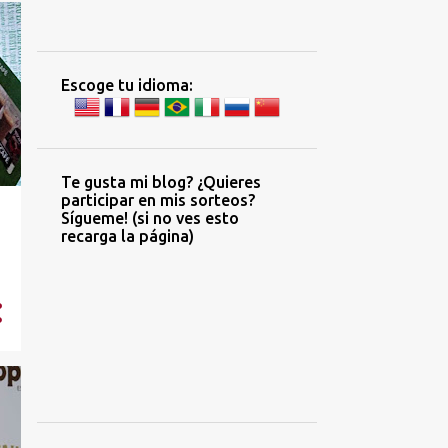
Escoge tu idioma:
Te gusta mi blog? ¿Quieres
participar en mis sorteos?
Sígueme! (si no ves esto
recarga la página)