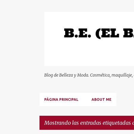
Blog de Belleza y Moda. Cosmética, maquillaje,
PÁGINA PRINCIPAL
ABOUT ME
Mostrando las entradas etiquetadas