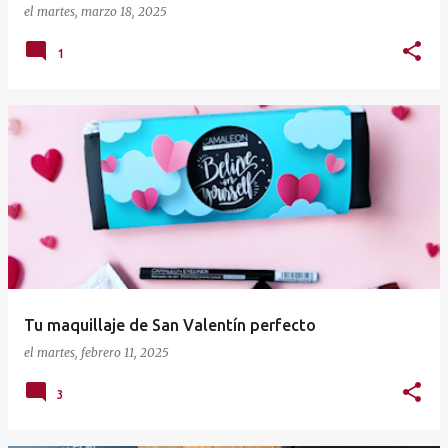
el
martes, marzo 18, 2025
1
Tu maquillaje de San Valentín perfecto
el
martes, febrero 11, 2025
3