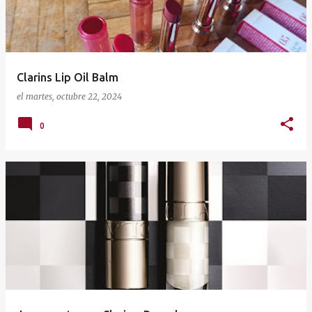
Clarins Lip Oil Balm
el
martes, octubre 22, 2024
0