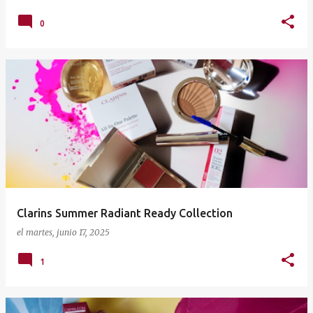
0
Clarins Summer Radiant Ready Collection
el
martes, junio 17, 2025
1