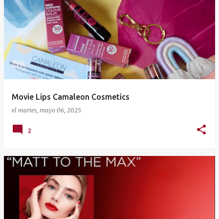
Movie Lips Camaleon Cosmetics
el
martes, mayo 06, 2025
2