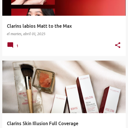
Clarins labios Matt to the Max
el
martes, abril 01, 2025
1
Clarins Skin Illusion Full Coverage