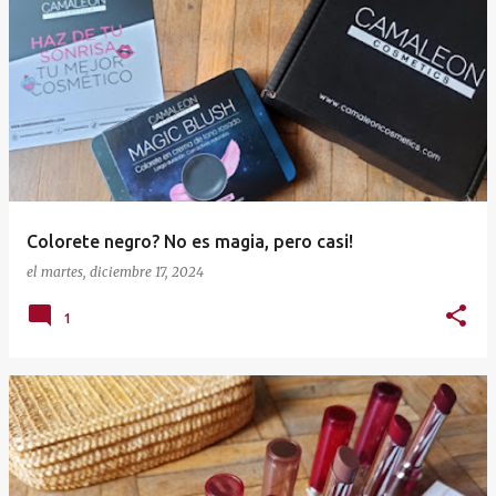
Colorete negro? No es magia, pero casi!
el
martes, diciembre 17, 2024
1