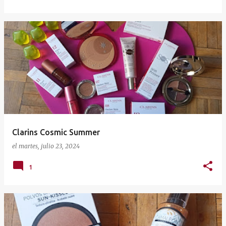
Clarins Cosmic Summer
el
martes, julio 23, 2024
1