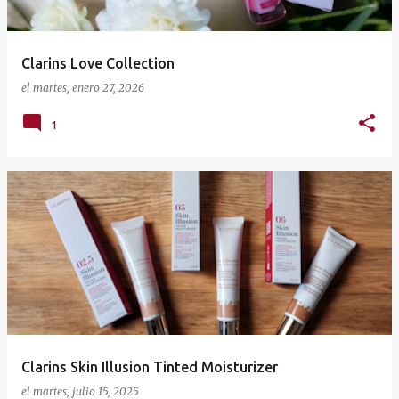
Clarins Love Collection
el
martes, enero 27, 2026
1
Clarins Skin Illusion Tinted Moisturizer
el
martes, julio 15, 2025