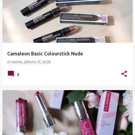
Camaleon Basic Colourstick Nude
el
martes, febrero 17, 2026
0