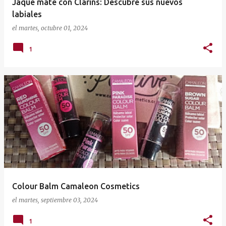
Jaque mate con Clarins: Descubre sus nuevos
labiales
el
martes, octubre 01, 2024
1
Colour Balm Camaleon Cosmetics
el
martes, septiembre 03, 2024
1