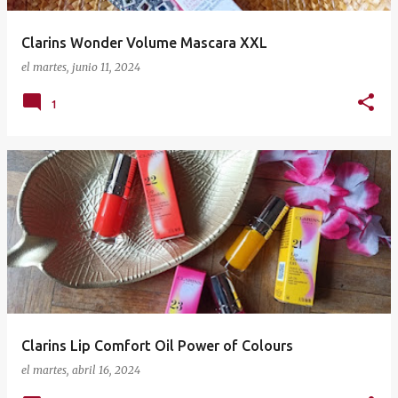
Clarins Wonder Volume Mascara XXL
el
martes, junio 11, 2024
1
Clarins Lip Comfort Oil Power of Colours
el
martes, abril 16, 2024