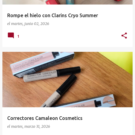
Rompe el hielo con Clarins Cryo Summer
el
martes, junio 02, 2026
1
Correctores Camaleon Cosmetics
el
martes, marzo 31, 2026