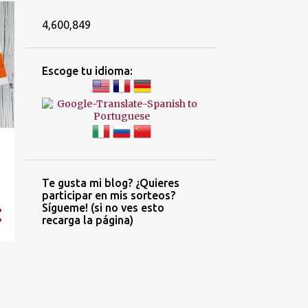
4,600,849
Escoge tu idioma:
Te gusta mi blog? ¿Quieres
participar en mis sorteos?
Sígueme! (si no ves esto
recarga la página)