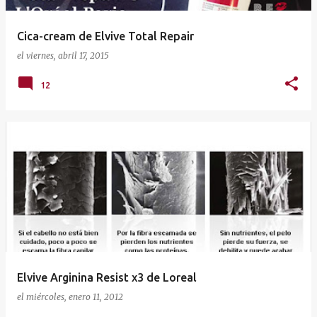
Cica-cream de Elvive Total Repair
el
viernes, abril 17, 2015
12
Elvive Arginina Resist x3 de Loreal
el
miércoles, enero 11, 2012