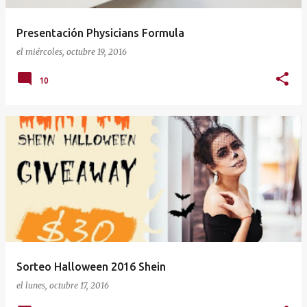
Presentación Physicians Formula
el
miércoles, octubre 19, 2016
10
Sorteo Halloween 2016 Shein
el
lunes, octubre 17, 2016