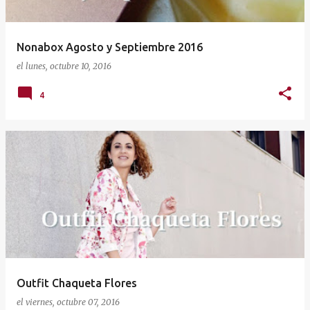
Nonabox Agosto y Septiembre 2016
el
lunes, octubre 10, 2016
4
Outfit Chaqueta Flores
el
viernes, octubre 07, 2016