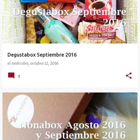
Degustabox Septiembre 2016
el
miércoles, octubre 12, 2016
1