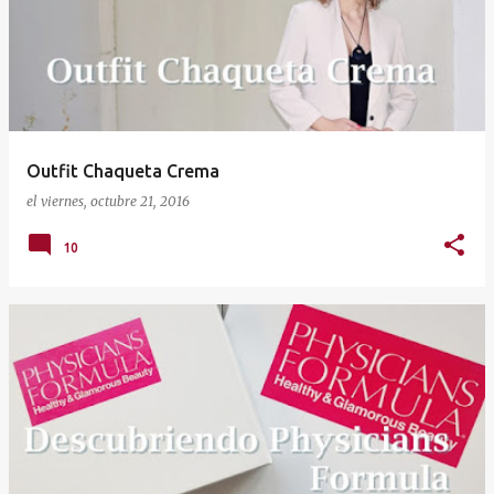
Outfit Chaqueta Crema
el
viernes, octubre 21, 2016
10