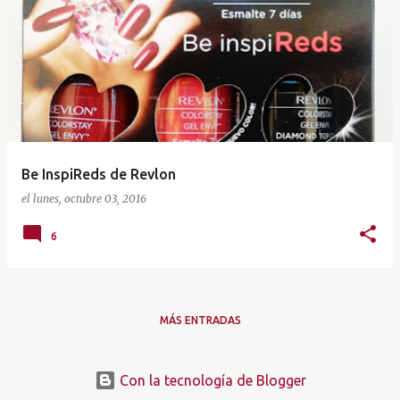
Be InspiReds de Revlon
el
lunes, octubre 03, 2016
6
MÁS ENTRADAS
Con la tecnología de Blogger