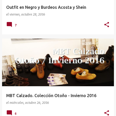
Outfit en Negro y Burdeos Acosta y Shein
el
viernes, octubre 28, 2016
7
MBT Calzado. Colección Otoño - Invierno 2016
el
miércoles, octubre 26, 2016
6