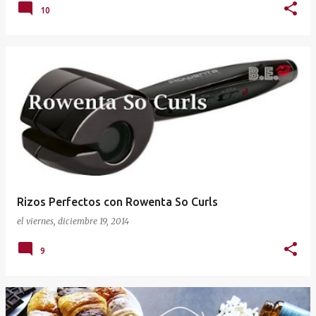
10
Rizos Perfectos con Rowenta So Curls
el
viernes, diciembre 19, 2014
9