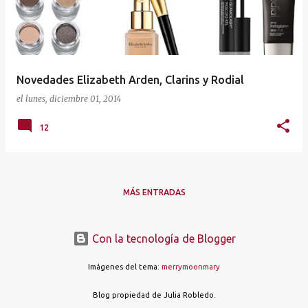
Novedades Elizabeth Arden, Clarins y Rodial
el
lunes, diciembre 01, 2014
12
MÁS ENTRADAS
Con la tecnología de Blogger
Imágenes del tema:
merrymoonmary
Blog propiedad de Julia Robledo.