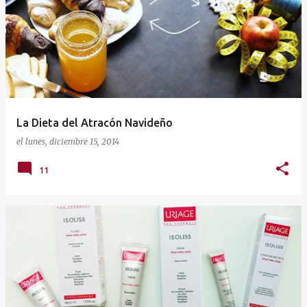
La Dieta del Atracón Navideño
el
lunes, diciembre 15, 2014
11