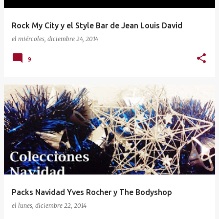
Rock My City y el Style Bar de Jean Louis David
el
miércoles, diciembre 24, 2014
9
Packs Navidad Yves Rocher y The Bodyshop
el
lunes, diciembre 22, 2014