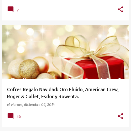
7
Cofres Regalo Navidad: Oro Fluido, American Crew,
Roger & Gallet, Esdor y Rowenta.
el
viernes, diciembre 05, 2014
10