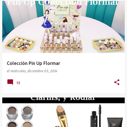
Colección Pin Up Flormar
el
miércoles, diciembre 03, 2014
15