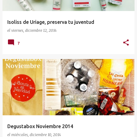
Isoliss de Uriage, preserva tu juventud
el
viernes, diciembre 12, 2014
7
Degustabox Noviembre 2014
el
miércoles, diciembre 10, 2014