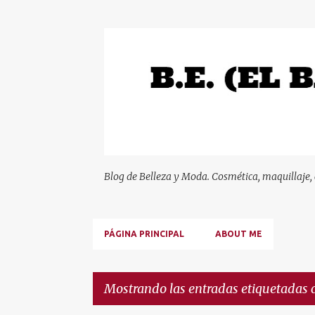
Blog de Belleza y Moda. Cosmética, maquillaje,
PÁGINA PRINCIPAL
ABOUT ME
Mostrando las entradas etiquetadas