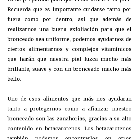
Recuerda que es importante cuidarse tanto por
fuera como por dentro, así que además de
realizarnos una buena exfoliación para que el
bronceado sea uniforme, podemos ayudarnos de
ciertos alimentarnos y complejos vitamínicos
que harán que nuestra piel luzca mucho más
brillante, suave y con un bronceado mucho más
bello.
Uno de esos alimentos que más nos ayudaran
tanto a protegernos como a afianzar nuestro
bronceado son las zanahorias, gracias a su alto
contenido en betacarotenos. Los betacarotenos
también podemos encontrarlos en otros