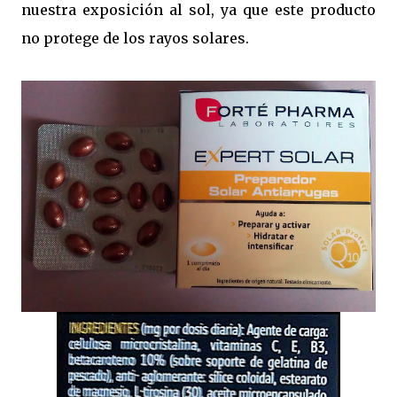
nuestra exposición al sol, ya que este producto
no protege de los rayos solares.