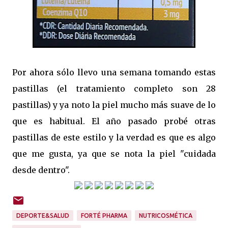
Por ahora sólo llevo una semana tomando estas
pastillas (el tratamiento completo son 28
pastillas) y ya noto la piel mucho más suave de lo
que es habitual. El año pasado probé otras
pastillas de este estilo y la verdad es que es algo
que me gusta, ya que se nota la piel "cuidada
desde dentro".
DEPORTE&SALUD
FORTÉ PHARMA
NUTRICOSMÉTICA