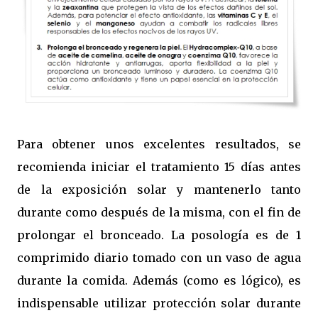
Para obtener unos excelentes resultados, se
recomienda iniciar el tratamiento 15 días antes
de la exposición solar y mantenerlo tanto
durante como después de la misma, con el fin de
prolongar el bronceado. La posología es de 1
comprimido diario tomado con un vaso de agua
durante la comida. Además (como es lógico), es
indispensable utilizar protección solar durante