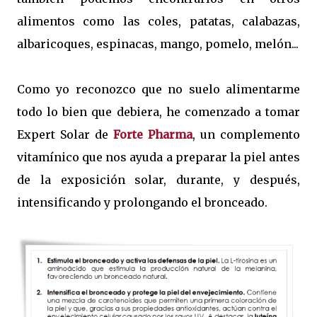
alimentos como las coles, patatas, calabazas,
albaricoques, espinacas, mango, pomelo, melón...
Como yo reconozco que no suelo alimentarme
todo lo bien que debiera, he comenzado a tomar
Expert Solar de
Forte Pharma
, un complemento
vitamínico que nos ayuda a preparar la piel antes
de la exposición solar, durante, y después,
intensificando y prolongando el bronceado.