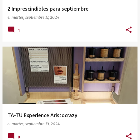
2 Imprescindibles para septiembre
el
martes, septiembre 17, 2024
1
TA-TU Experience Aristocrazy
el
martes, septiembre 10, 2024
0