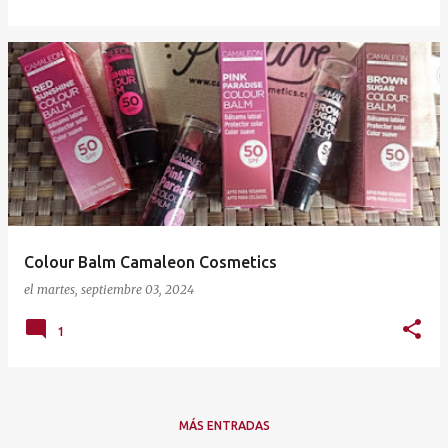
Colour Balm Camaleon Cosmetics
el
martes, septiembre 03, 2024
1
MÁS ENTRADAS