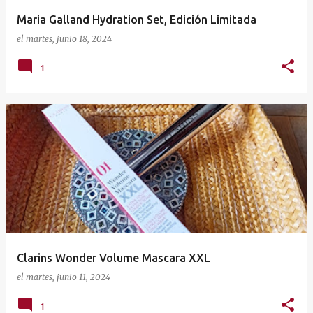
Maria Galland Hydration Set, Edición Limitada
el
martes, junio 18, 2024
1
Clarins Wonder Volume Mascara XXL
el
martes, junio 11, 2024
1