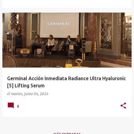
Germinal Acción Inmediata Radiance Ultra Hyaluronic
[5] Lifting Serum
el
martes, junio 04, 2024
0