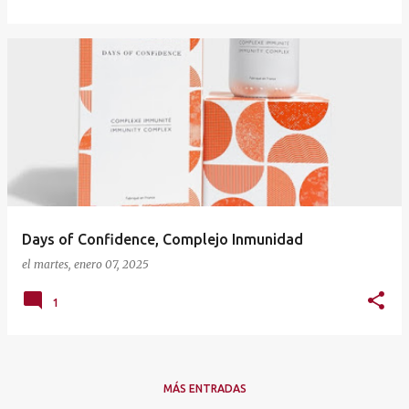
Days of Confidence, Complejo Inmunidad
el
martes, enero 07, 2025
1
MÁS ENTRADAS