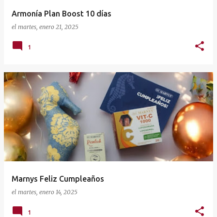
Armonía Plan Boost 10 días
el
martes, enero 21, 2025
1
Marnys Feliz Cumpleaños
el
martes, enero 14, 2025
1