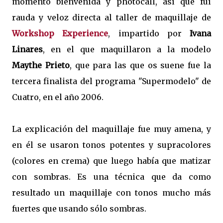
momento bienvenida y photocall, así que fuí
rauda y veloz directa al taller de maquillaje de
Workshop Experience
, impartido por
Ivana
Linares
, en el que maquillaron a la modelo
Maythe Prieto
, que para las que os suene fue la
tercera finalista del programa "Supermodelo" de
Cuatro, en el año 2006.
La explicación del maquillaje fue muy amena, y
en él se usaron tonos potentes y supracolores
(colores en crema) que luego había que matizar
con sombras. Es una técnica que da como
resultado un maquillaje con tonos mucho más
fuertes que usando sólo sombras.