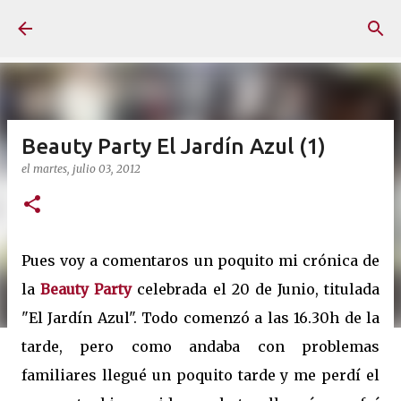
Ir al contenido principal
Beauty Party El Jardín Azul (1)
el
martes, julio 03, 2012
Pues voy a comentaros un poquito mi crónica de
la
Beauty Party
celebrada el 20 de Junio, titulada
"El Jardín Azul". Todo comenzó a las 16.30h de la
tarde, pero como andaba con problemas
familiares llegué un poquito tarde y me perdí el