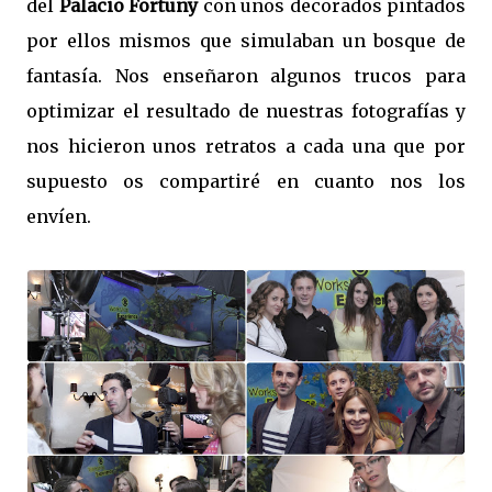
del
Palacio Fortuny
con unos decorados pintados
por ellos mismos que simulaban un bosque de
fantasía. Nos enseñaron algunos trucos para
optimizar el resultado de nuestras fotografías y
nos hicieron unos retratos a cada una que por
supuesto os compartiré en cuanto nos los
envíen.