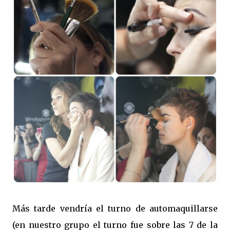
Más tarde vendría el turno de automaquillarse
(en nuestro grupo el turno fue sobre las 7 de la