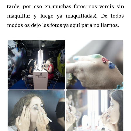
tarde, por eso en muchas fotos nos vereis sin
maquillar y luego ya maquilladas). De todos
modos os dejo las fotos ya aquí para no liarnos.