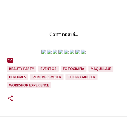
Continuará...
BEAUTY PARTY
EVENTOS
FOTOGRAFÍA
MAQUILLAJE
PERFUMES
PERFUMES MUJER
THIERRY MUGLER
WORKSHOP EXPERIENCE