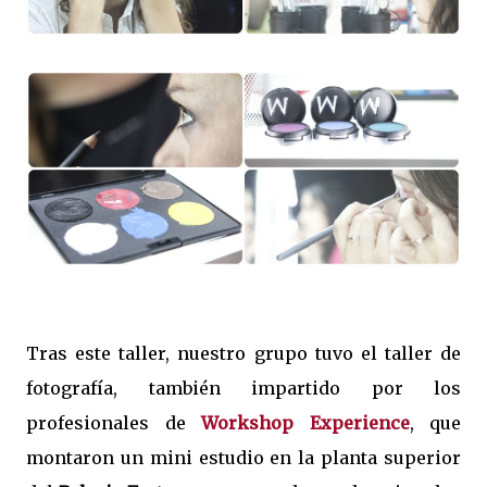
Tras este taller, nuestro grupo tuvo el taller de
fotografía, también impartido por los
profesionales de
Workshop Experience
, que
montaron un mini estudio en la planta superior