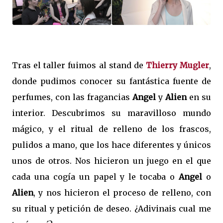
Tras el taller fuimos al stand de
Thierry Mugler
,
donde pudimos conocer su fantástica fuente de
perfumes, con las fragancias
Angel
y
Alien
en su
interior. Descubrimos su maravilloso mundo
mágico, y el ritual de relleno de los frascos,
pulidos a mano, que los hace diferentes y únicos
unos de otros. Nos hicieron un juego en el que
cada una cogía un papel y le tocaba o
Angel
o
Alien
, y nos hicieron el proceso de relleno, con
su ritual y petición de deseo. ¿Adivinais cual me