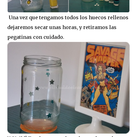
Una vez que tengamos todos los huecos rellenos
dejaremos secar unas horas, y retiramos las
pegatinas con cuidado.