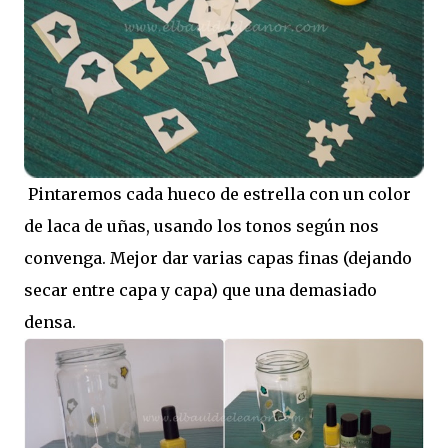
Pintaremos cada hueco de estrella con un color
de laca de uñas, usando los tonos según nos
convenga. Mejor dar varias capas finas (dejando
secar entre capa y capa) que una demasiado
densa.