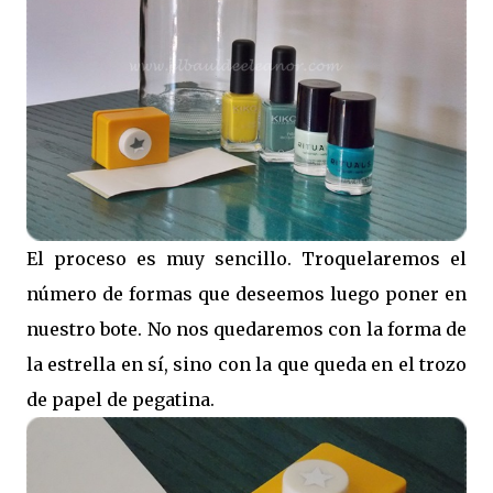
El proceso es muy sencillo. Troquelaremos el
número de formas que deseemos luego poner en
nuestro bote. No nos quedaremos con la forma de
la estrella en sí, sino con la que queda en el trozo
de papel de pegatina.