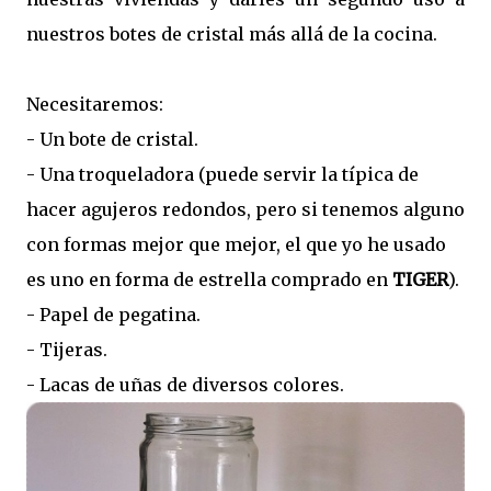
nuestros botes de cristal más allá de la cocina.
Necesitaremos:
- Un bote de cristal.
- Una troqueladora (puede servir la típica de
hacer agujeros redondos, pero si tenemos alguno
con formas mejor que mejor, el que yo he usado
es uno en forma de estrella comprado en
TIGER
).
- Papel de pegatina.
- Tijeras.
- Lacas de uñas de diversos colores.