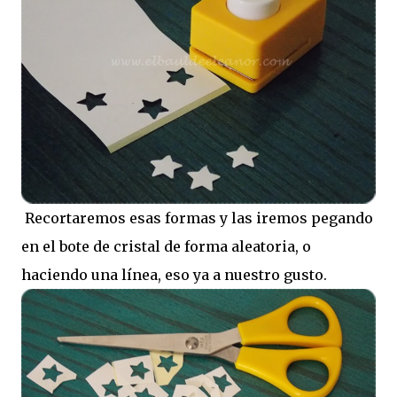
Recortaremos esas formas y las iremos pegando
en el bote de cristal de forma aleatoria, o
haciendo una línea, eso ya a nuestro gusto.