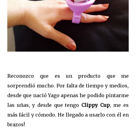
Reconozco que es un producto que me
sorprendió mucho. Por falta de tiempo y medios,
desde que nació Yago apenas he podido pintarme
las uñas, y desde que tengo
Clippy Cup
, me es
más fácil y cómodo. He llegado a usarlo con él en
brazos!