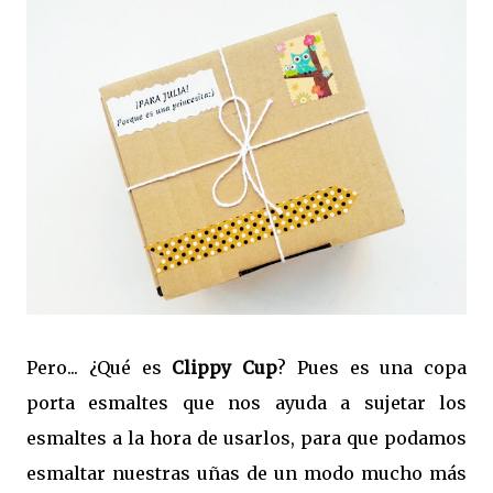
Pero... ¿Qué es
Clippy Cup
? Pues es una copa
porta esmaltes que nos ayuda a sujetar los
esmaltes a la hora de usarlos, para que podamos
esmaltar nuestras uñas de un modo mucho más