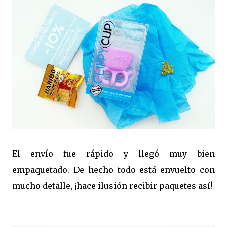
El envío fue rápido y llegó muy bien
empaquetado. De hecho todo está envuelto con
mucho detalle, ¡hace ilusión recibir paquetes así!