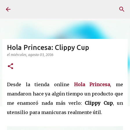
Ir al contenido principal
Hola Princesa: Clippy Cup
el
miércoles, agosto 03, 2016
Desde la tienda online
Hola Princesa
, me
mandaron hace ya algún tiempo un producto que
me enamoró nada más verlo:
Clippy Cup
, un
utensilio para manicuras realmente útil.