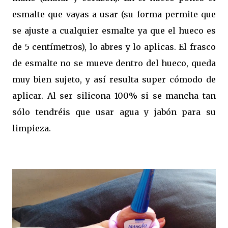
esmalte que vayas a usar (su forma permite que
se ajuste a cualquier esmalte ya que el hueco es
de 5 centímetros), lo abres y lo aplicas. El frasco
de esmalte no se mueve dentro del hueco, queda
muy bien sujeto, y así resulta super cómodo de
aplicar. Al ser silicona 100% si se mancha tan
sólo tendréis que usar agua y jabón para su
limpieza.