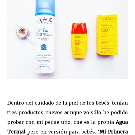
Dentro del cuidado de la piel de los bebés, tenían
tres productos nuevos aunque yo sólo he podido
probar con mi peque uno, que es la propia
Agua
Termal
pero en versión para bebés. ‘
Mi Primera