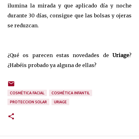
ilumina la mirada y que aplicado día y noche
durante 30 días, consigue que las bolsas y ojeras
se reduzcan.
¿Qué os parecen estas novedades de
Uriage
?
¿Habéis probado ya alguna de ellas?
COSMÉTICA FACIAL
COSMÉTICA INFANTIL
PROTECCION SOLAR
URIAGE