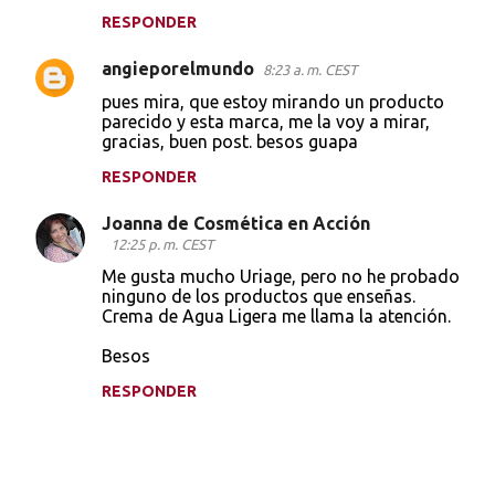
RESPONDER
angieporelmundo
8:23 a. m. CEST
pues mira, que estoy mirando un producto
parecido y esta marca, me la voy a mirar,
gracias, buen post. besos guapa
RESPONDER
Joanna de Cosmética en Acción
12:25 p. m. CEST
Me gusta mucho Uriage, pero no he probado
ninguno de los productos que enseñas.
Crema de Agua Ligera me llama la atención.
Besos
RESPONDER