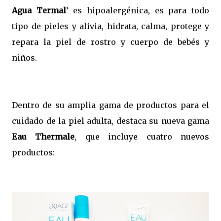
Agua Termal
’ es hipoalergénica, es para todo
tipo de pieles y alivia, hidrata, calma, protege y
repara la piel de rostro y cuerpo de bebés y
niños.
Dentro de su amplia gama de productos para el
cuidado de la piel adulta, destaca su nueva gama
Eau Thermale
, que incluye cuatro nuevos
productos: