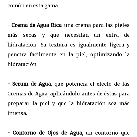
común en esta gama.
- Crema de Agua Rica
, una crema para las pieles
más secas y que necesitan un extra de
hidratación. Su textura es igualmente ligera y
penetra facilmente en la piel, optimizando la
hidratación.
- Serum de Agua
, que potencia el efecto de las
Cremas de Agua, aplicándolo antes de éstas para
preparar la piel y que la hidratación sea más
intensa.
- Contorno de Ojos de Agua,
un contorno que