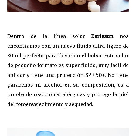
Dentro de la línea solar
Bariesun
nos
encontramos con un nuevo fluido ultra ligero de
30 ml perfecto para llevar en el bolso. Este solar
de pequeño formato es super fluido, muy fácil de
aplicar y tiene una protección SPF 50+. No tiene
parabenos ni alcohol en su composición, es a
prueba de reacciones alérgicas y protege la piel
del fotoenvejecimiento y sequedad.