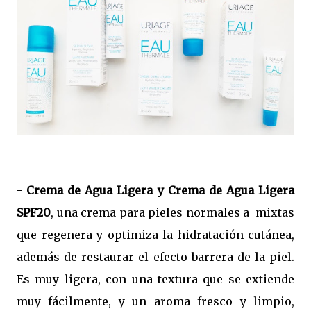
- Crema de Agua Ligera y Crema de Agua Ligera
SPF20
, una crema para pieles normales a mixtas
que regenera y optimiza la hidratación cutánea,
además de restaurar el efecto barrera de la piel.
Es muy ligera, con una textura que se extiende
muy fácilmente, y un aroma fresco y limpio,