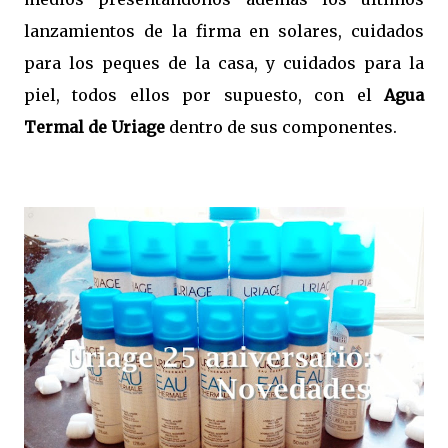
lanzamientos de la firma en solares, cuidados
para los peques de la casa, y cuidados para la
piel, todos ellos por supuesto, con el
Agua
Termal de Uriage
dentro de sus componentes.