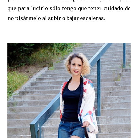
que para lucirlo sólo tengo que tener cuidado de
no pisármelo al subir o bajar escaleras.