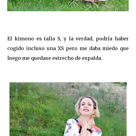
El kimono es talla S, y la verdad, podría haber
cogido incluso una XS pero me daba miedo que
luego me quedase estrecho de espalda.