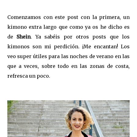
Comenzamos con este post con la primera, un
kimono extra largo que como ya os he dicho es
de
Shein
. Ya sabéis por otros posts que los
kimonos son mi perdición. ¡Me encantan! Los
veo super útiles para las noches de verano en las
que a veces, sobre todo en las zonas de costa,
refresca un poco.