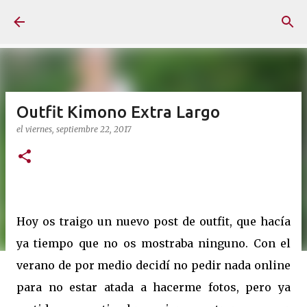
Ir al contenido principal
Outfit Kimono Extra Largo
el
viernes, septiembre 22, 2017
Hoy os traigo un nuevo post de outfit, que hacía
ya tiempo que no os mostraba ninguno. Con el
verano de por medio decidí no pedir nada online
para no estar atada a hacerme fotos, pero ya