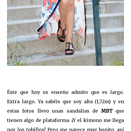
Éste que hoy os enseño admito que es largo.
Extra largo. Ya sabéis que soy alta (1,72m) y en
estas fotos llevo unas sandalias de
MBT
que
tienen algo de plataforma. ¡Y el kimono me llega
por los tobillos! Pero me parece muy bonito, así