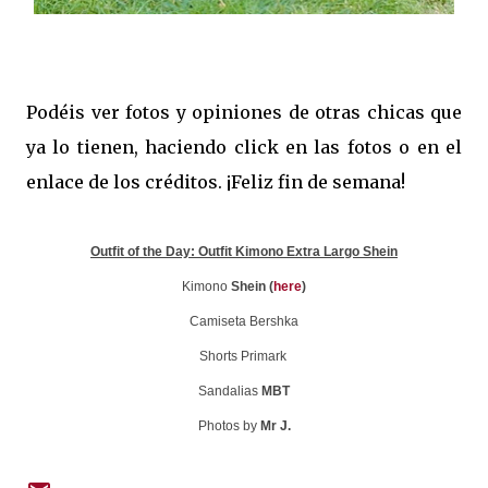
Podéis ver fotos y opiniones de otras chicas que
ya lo tienen, haciendo click en las fotos o en el
enlace de los créditos. ¡Feliz fin de semana!
Outfit of the Day: Outfit Kimono Extra Largo Shein
Kimono
Shein
(
here
)
Camiseta Bershka
Shorts Primark
Sandalias
MBT
Photos by
Mr J.