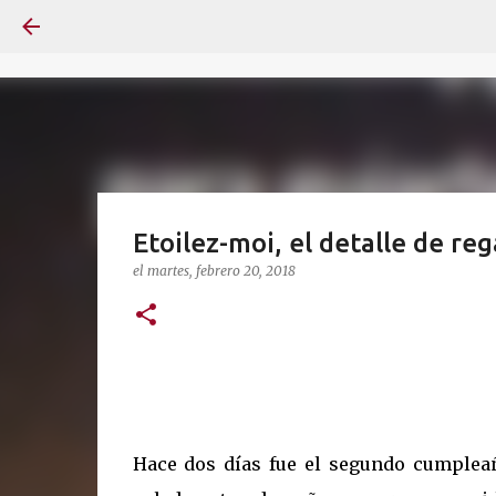
Etoilez-moi, el detalle de reg
el
martes, febrero 20, 2018
Hace dos días fue el segundo cumple