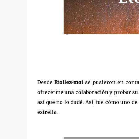
Desde
Etoilez-moi
se pusieron en conta
ofrecerme una colaboración y probar su 
así que no lo dudé. Así, fue cómo uno d
estrella.