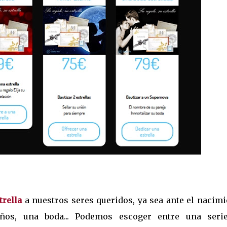
trella
a nuestros seres queridos, ya sea ante el nacimi
ños, una boda... Podemos escoger entre una seri