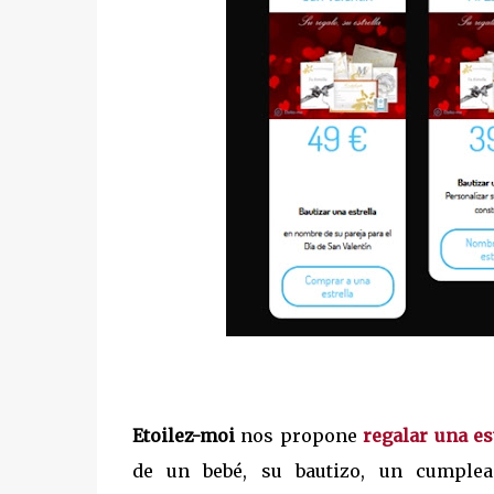
Etoilez-moi
nos propone
regalar una es
de un bebé, su bautizo, un cumplea