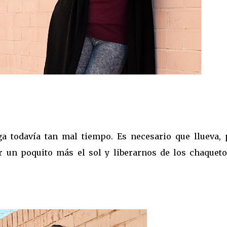
a todavía tan mal tiempo. Es necesario que llueva, 
r un poquito más el sol y liberarnos de los chaqueto