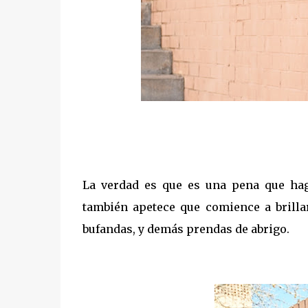
La verdad es que es una pena que hag
también apetece que comience a brilla
bufandas, y demás prendas de abrigo.