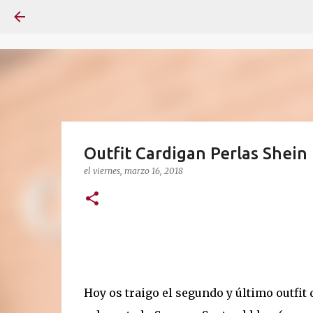
Outfit Cardigan Perlas Shein
el
viernes, marzo 16, 2018
Hoy os traigo el segundo y último outfit