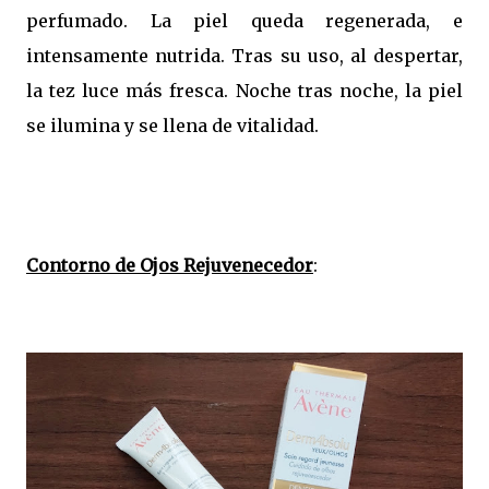
perfumado. La piel queda regenerada, e
intensamente nutrida. Tras su uso, al despertar,
la tez luce más fresca. Noche tras noche, la piel
se ilumina y se llena de vitalidad.
Contorno de Ojos Rejuvenecedor
: