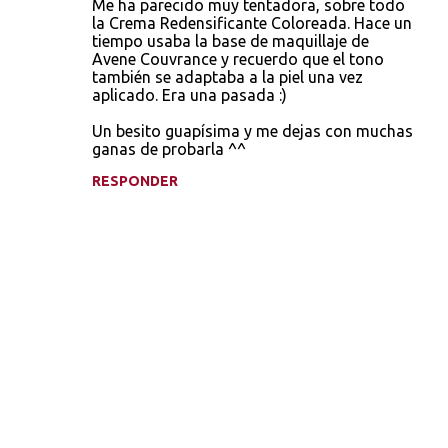
Me ha parecido muy tentadora, sobre todo
la Crema Redensificante Coloreada. Hace un
tiempo usaba la base de maquillaje de
Avene Couvrance y recuerdo que el tono
también se adaptaba a la piel una vez
aplicado. Era una pasada :)
Un besito guapísima y me dejas con muchas
ganas de probarla ^^
RESPONDER