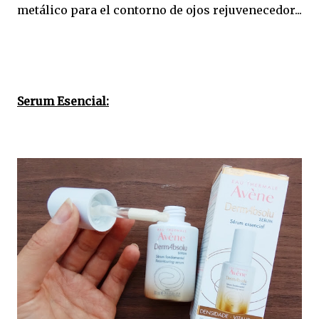
metálico para el contorno de ojos rejuvenecedor...
Serum Esencial: