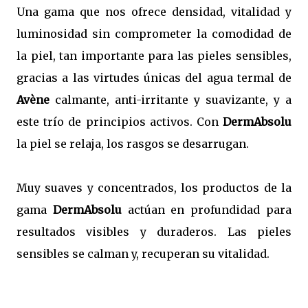
Una gama que nos ofrece densidad, vitalidad y
luminosidad sin comprometer la comodidad de
la piel, tan importante para las pieles sensibles,
gracias a las virtudes únicas del agua termal de
Avène
calmante, anti-irritante y suavizante, y a
este trío de principios activos. Con
DermAbsolu
la piel se relaja, los rasgos se desarrugan.
Muy suaves y concentrados, los productos de la
gama
DermAbsolu
actúan en profundidad para
resultados visibles y duraderos. Las pieles
sensibles se calman y, recuperan su vitalidad.