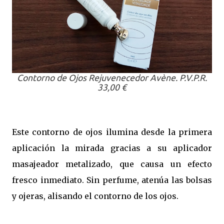
Contorno de Ojos Rejuvenecedor Avène. P.V.P.R.
33,00 €
Este contorno de ojos ilumina desde la primera
aplicación la mirada gracias a su aplicador
masajeador metalizado, que causa un efecto
fresco inmediato. Sin perfume, atenúa las bolsas
y ojeras, alisando el contorno de los ojos.