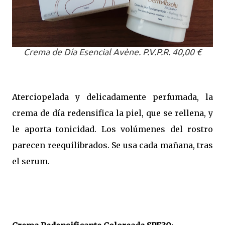
Crema de Día Esencial Avène. P.V.P.R. 40,00 €
Aterciopelada y delicadamente perfumada, la
crema de día redensifica la piel, que se rellena, y
le aporta tonicidad. Los volúmenes del rostro
parecen reequilibrados. Se usa cada mañana, tras
el serum.