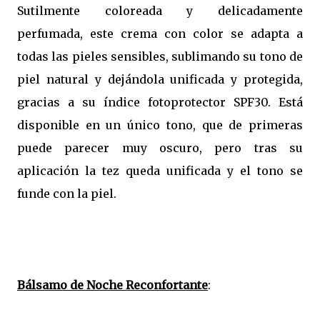
Sutilmente coloreada y delicadamente
perfumada, este crema con color se adapta a
todas las pieles sensibles, sublimando su tono de
piel natural y dejándola unificada y protegida,
gracias a su índice fotoprotector SPF30. Está
disponible en un único tono, que de primeras
puede parecer muy oscuro, pero tras su
aplicación la tez queda unificada y el tono se
funde con la piel.
Bálsamo de Noche Reconfortante
: