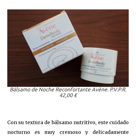
Bálsamo de Noche Reconfortante Avène. P.V.P.R.
42,00 €
Con su textura de bálsamo nutritivo, este cuidado
nocturno es muy cremoso y delicadamente