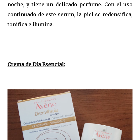
noche, y tiene un delicado perfume. Con el uso
continuado de este serum, la piel se redensifica,
tonifica e ilumina.
Crema de Día Esencial: