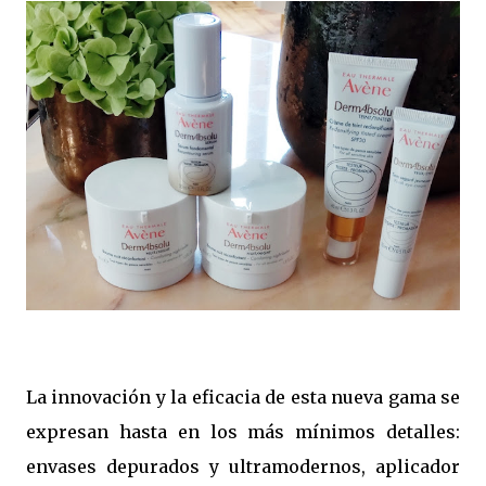
La innovación y la eficacia de esta nueva gama se
expresan hasta en los más mínimos detalles:
envases depurados y ultramodernos, aplicador