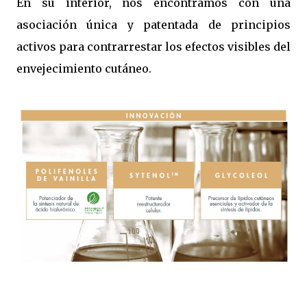
En su interior, nos encontramos con una
asociación única y patentada de principios
activos para contrarrestar los efectos visibles del
envejecimiento cutáneo.