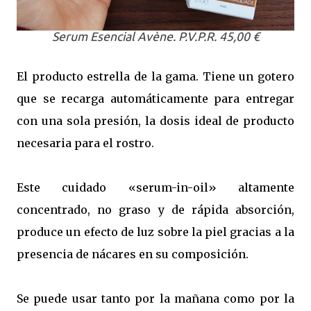
Serum Esencial Avène. P.V.P.R. 45,00 €
El producto estrella de la gama. Tiene un gotero
que se recarga automáticamente para entregar
con una sola presión, la dosis ideal de producto
necesaria para el rostro.
Este cuidado «serum-in-oil» altamente
concentrado, no graso y de rápida absorción,
produce un efecto de luz sobre la piel gracias a la
presencia de nácares en su composición.
Se puede usar tanto por la mañana como por la