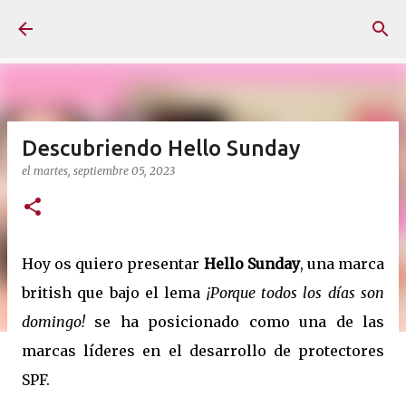
Ir al contenido principal
Descubriendo Hello Sunday
el
martes, septiembre 05, 2023
Hoy os quiero presentar
Hello Sunday
, una marca
british que bajo el lema
¡Porque todos los días son
domingo!
se ha posicionado como una de las
marcas líderes en el desarrollo de protectores
SPF.