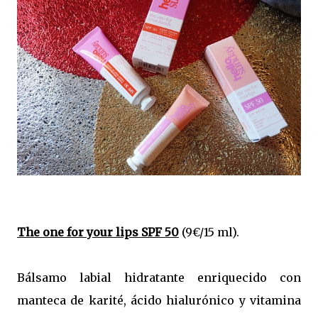
The one for your lips SPF 50
(9€/15 ml).
Bálsamo labial hidratante enriquecido con
manteca de karité, ácido hialurónico y vitamina