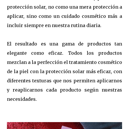
protección solar, no como una mera protección a
aplicar, sino como un cuidado cosmético más a
incluir siempre en nuestra rutina diaria.
El resultado es una gama de productos tan
elegante como eficaz. Todos los productos
mezclan a la perfección el tratamiento cosmético
de la piel con la protección solar más eficaz, con
diferentes texturas que nos permiten aplicarnos
y reaplicarnos cada producto según nuestras
necesidades.