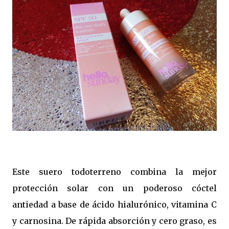
Este suero todoterreno combina la mejor
protección solar con un poderoso cóctel
antiedad a base de ácido hialurónico, vitamina C
y carnosina. De rápida absorción y cero graso, es