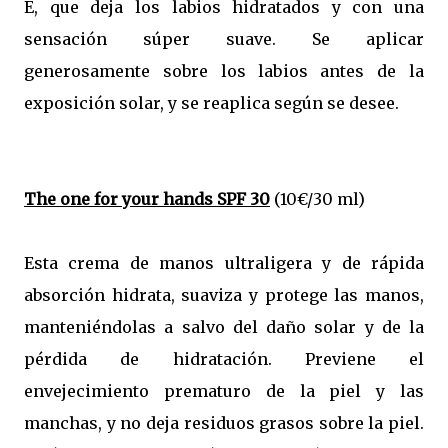
E, que deja los labios hidratados y con una
sensación súper suave. Se aplicar
generosamente sobre los labios antes de la
exposición solar, y se reaplica según se desee.
The one for your hands SPF 30
(10€/30 ml)
Esta crema de manos ultraligera y de rápida
absorción hidrata, suaviza y protege las manos,
manteniéndolas a salvo del daño solar y de la
pérdida de hidratación. Previene el
envejecimiento prematuro de la piel y las
manchas, y no deja residuos grasos sobre la piel.