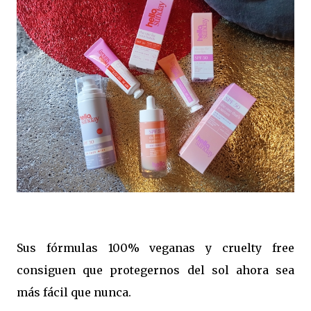
Sus fórmulas 100% veganas y cruelty free
consiguen que protegernos del sol ahora sea
más fácil que nunca.