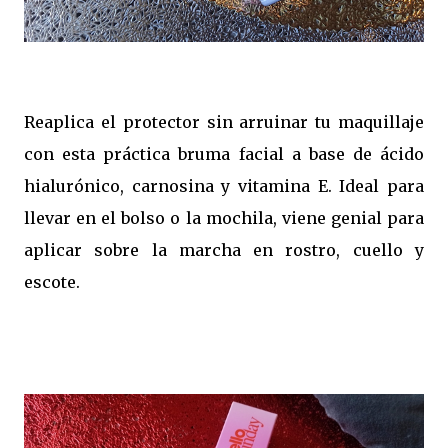
Reaplica el protector sin arruinar tu maquillaje
con esta práctica bruma facial a base de ácido
hialurónico, carnosina y vitamina E. Ideal para
llevar en el bolso o la mochila, viene genial para
aplicar sobre la marcha en rostro, cuello y
escote.