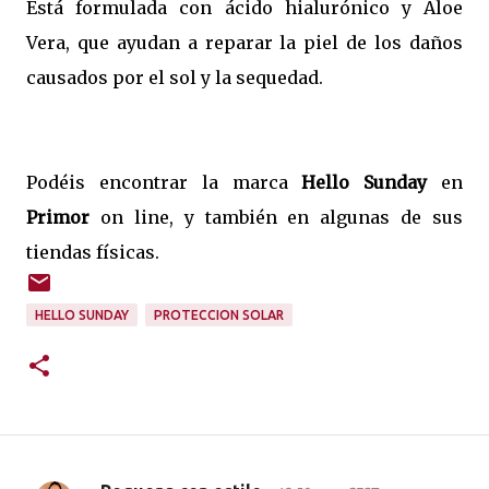
Está formulada con ácido hialurónico y Aloe
Vera, que ayudan a reparar la piel de los daños
causados por el sol y la sequedad.
Podéis encontrar la marca
Hello Sunday
en
Primor
on line, y también en algunas de sus
tiendas físicas.
HELLO SUNDAY
PROTECCION SOLAR