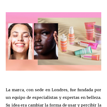
La marca, con sede en Londres, fue fundada por
un equipo de especialistas y expertas en belleza.
Su idea era cambiar la forma de usar y percibir la