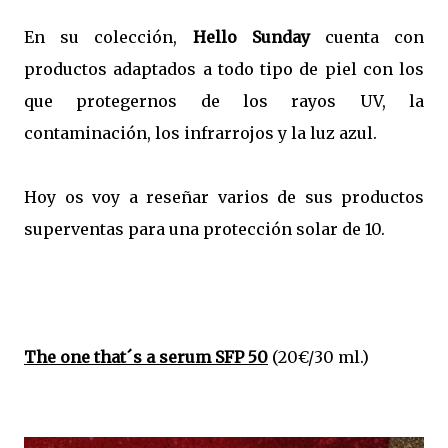
En su colección,
Hello Sunday
cuenta con
productos adaptados a todo tipo de piel con los
que protegernos de los rayos UV, la
contaminación, los infrarrojos y la luz azul.
Hoy os voy a reseñar varios de sus productos
superventas para una protección solar de 10.
The one that´s a serum SFP 50
(20€/30 ml.)