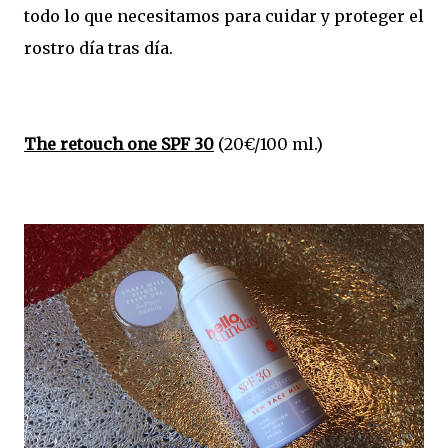
todo lo que necesitamos para cuidar y proteger el
rostro día tras día.
The retouch one SPF 30
(20€/100 ml.)