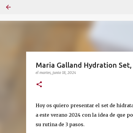
Maria Galland Hydration Set,
el
martes, junio 18, 2024
Hoy os quiero presentar el set de hidrat
a este verano 2024 con la idea de que po
su rutina de 3 pasos.