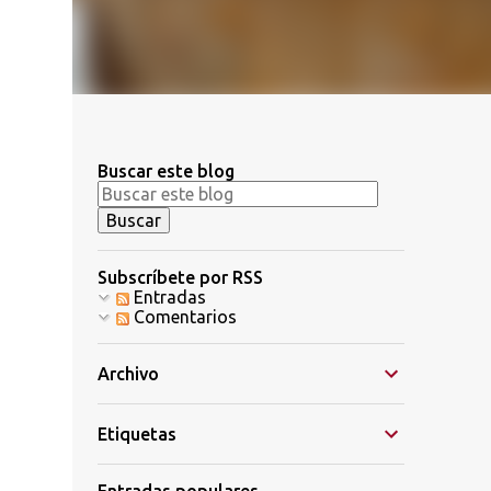
Buscar este blog
Subscríbete por RSS
Entradas
Comentarios
Archivo
Etiquetas