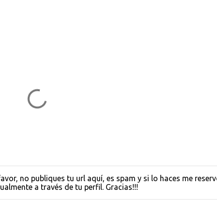
avor, no publiques tu url aquí, es spam y si lo haces me reserv
almente a través de tu perfil. Gracias!!!