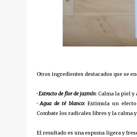
Otros ingredientes destacados que se e
· Extracto de flor de jazmín
: Calma la piel 
· Agua de té blanco:
Estimula un efecto
Combate los radicales libres y la calma y
El resultado es una espuma ligera y fr