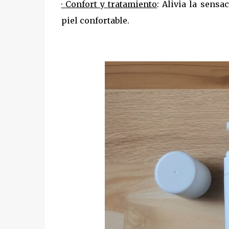
· Confort y tratamiento
: Alivia la sensa
piel confortable.