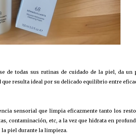
ase de todas sus rutinas de cuidado de la piel, da un 
que resulta ideal por su delicado equilibrio entre efica
ncia sensorial que limpia eficazmente tanto los resto
as, contaminación, etc, a la vez que hidrata en profun
la piel durante la limpieza.