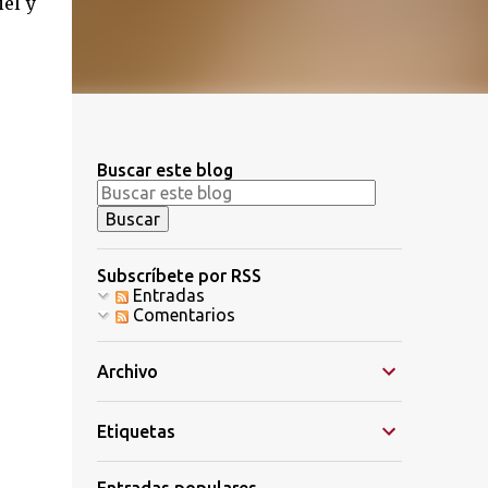
el y
Buscar este blog
Subscríbete por RSS
Entradas
Comentarios
Archivo
Etiquetas