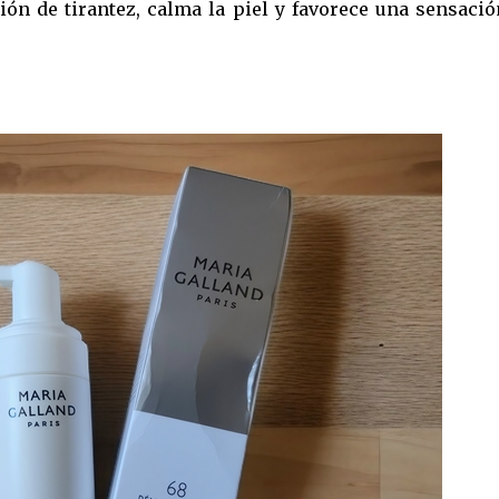
ción de tirantez, calma la piel y favorece una sensaci