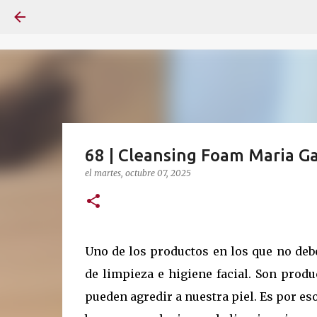
68 | Cleansing Foam Maria Ga
el
martes, octubre 07, 2025
Uno de los productos en los que no deb
de limpieza e higiene facial. Son produ
pueden agredir a nuestra piel. Es por es