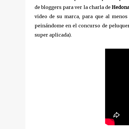
de bloggers para ver la charla de
Hedon
video de su marca, para que al menos
peinándome en el concurso de peluque
super aplicada).