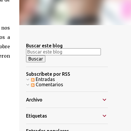
 nos
os a
Buscar este blog
obre
eron
Subscríbete por RSS
Entradas
Comentarios
Archivo
Etiquetas