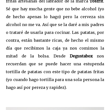
fritas artesanas del labrador de la marca
Tosfrit
.
Sé que hay mucha gente que no bebe alcohol (yo
de hecho apenas lo hago) pero la cerveza sin
alcohol no me va. Así que se la daré a mis padres
o trataré de usarla para cocinar. Las patatas, por
contra, están bastante ricas, de hecho el mismo
día que recibimos la caja ya nos comimos la
mitad de la bolsa. Desde
Degustabox
nos
recuerdan que se puede hacer una estupenda
tortilla de patatas con este tipo de patatas fritas
(yo cuando hago tortilla para una sola persona la
hago así por pereza y rapidez).