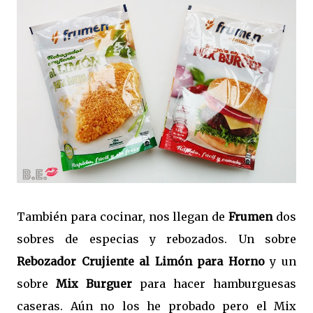
También para cocinar, nos llegan de
Frumen
dos
sobres de especias y rebozados. Un sobre
Rebozador Crujiente al Limón para Horno
y un
sobre
Mix Burguer
para hacer hamburguesas
caseras. Aún no los he probado pero el Mix