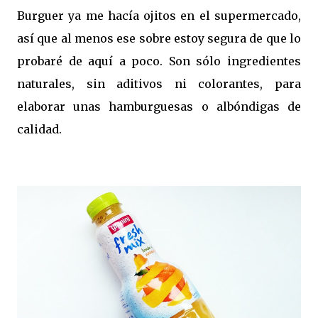
Burguer ya me hacía ojitos en el supermercado,
así que al menos ese sobre estoy segura de que lo
probaré de aquí a poco. Son sólo ingredientes
naturales, sin aditivos ni colorantes, para
elaborar unas hamburguesas o albóndigas de
calidad.