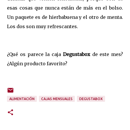
esas cosas que nunca están de más en el bolso.
Un paquete es de hierbabuena y el otro de menta.
Los dos son muy refrescantes.
¿Qué os parece la caja
Degustabox
de este mes?
¿Algún producto favorito?
ALIMENTACIÓN
CAJAS MENSUALES
DEGUSTABOX