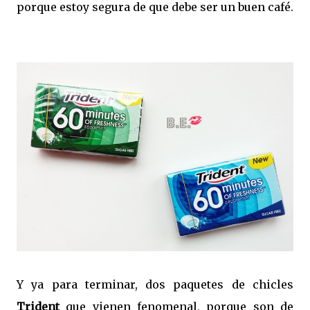
porque estoy segura de que debe ser un buen café.
Y ya para terminar, dos paquetes de chicles
Trident
que vienen fenomenal, porque son de