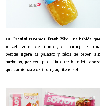
De
Granini
tenemos
Fresh Mix
, una bebida que
mezcla zumo de limón y de naranja. Es una
bebida ligera al paladar y fácil de beber, sin
burbujas, perfecta para disfrutar bien fría ahora
que comienza a salir un poquito el sol.