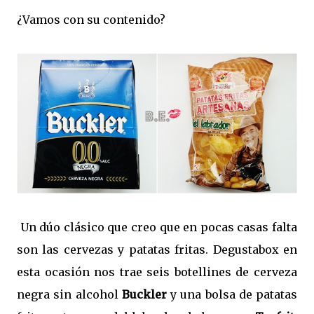
¿Vamos con su contenido?
Un dúo clásico que creo que en pocas casas falta
son las cervezas y patatas fritas. Degustabox en
esta ocasión nos trae seis botellines de cerveza
negra sin alcohol
Buckler
y una bolsa de patatas