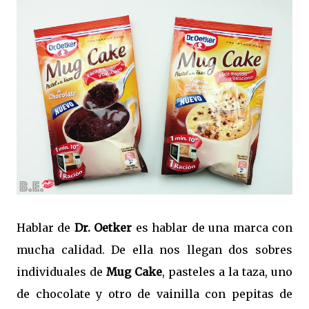
Hablar de
Dr. Oetker
es hablar de una marca con
mucha calidad. De ella nos llegan dos sobres
individuales de
Mug Cake
, pasteles a la taza, uno
de chocolate y otro de vainilla con pepitas de