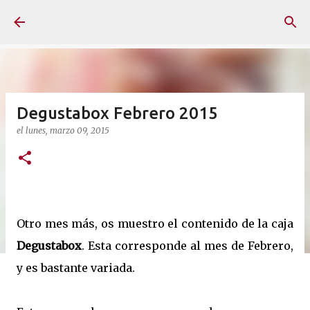
Ir al contenido principal
Degustabox Febrero 2015
el
lunes, marzo 09, 2015
Otro mes más, os muestro el contenido de la caja
Degustabox
. Esta corresponde al mes de Febrero,
y es bastante variada.