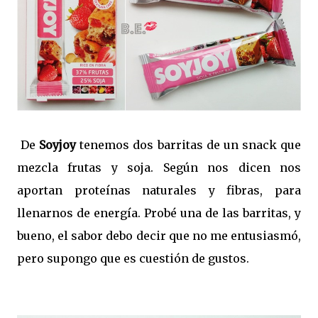
De
Soyjoy
tenemos dos barritas de un snack que
mezcla frutas y soja. Según nos dicen nos
aportan proteínas naturales y fibras, para
llenarnos de energía. Probé una de las barritas, y
bueno, el sabor debo decir que no me entusiasmó,
pero supongo que es cuestión de gustos.