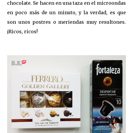
chocolate. Se hacen en una taza en el microondas
en poco más de un minuto, y la verdad, es que
son unos postres o meriendas muy resultones.
¡Ricos, ricos!