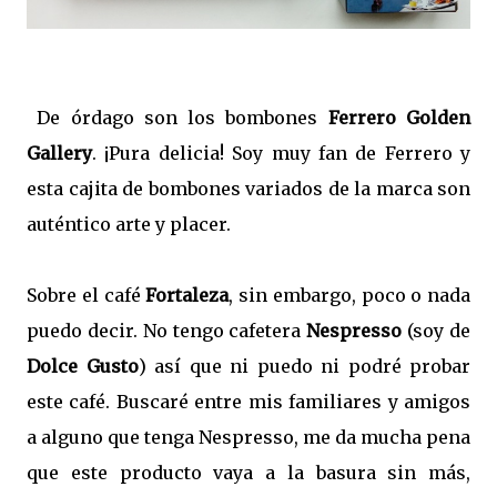
De órdago son los bombones
Ferrero Golden
Gallery
. ¡Pura delicia! Soy muy fan de Ferrero y
esta cajita de bombones variados de la marca son
auténtico arte y placer.
Sobre el café
Fortaleza
, sin embargo, poco o nada
puedo decir. No tengo cafetera
Nespresso
(soy de
Dolce Gusto
) así que ni puedo ni podré probar
este café. Buscaré entre mis familiares y amigos
a alguno que tenga Nespresso, me da mucha pena
que este producto vaya a la basura sin más,