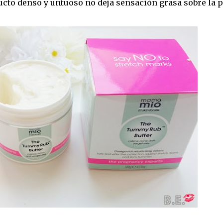
ucto denso y untuoso no deja sensación grasa sobre la p