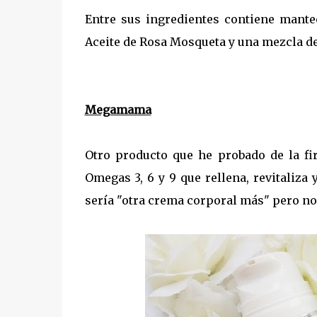
Entre sus ingredientes contiene mantec
Aceite de Rosa Mosqueta y una mezcla de 
Megamama
Otro producto que he probado de la f
Omegas 3, 6 y 9 que rellena, revitaliza 
sería "otra crema corporal más" pero no