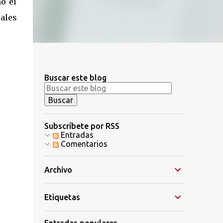
mo el
rales
Buscar este blog
Subscríbete por RSS
Entradas
Comentarios
Archivo
Etiquetas