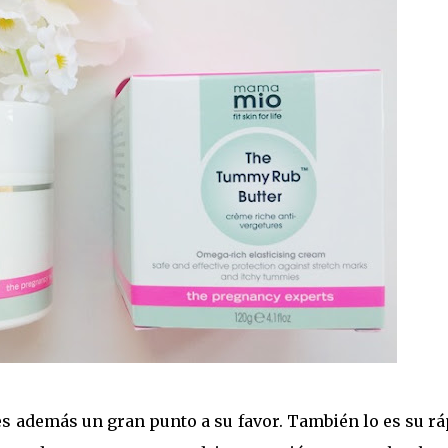
es además un gran punto a su favor. También lo es su r