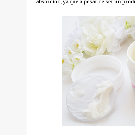
absorción, ya que a pesar de ser un prod