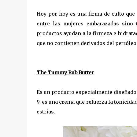
Hoy por hoy es una firma de culto que
entre las mujeres embarazadas sino 
productos ayudan a la firmeza e hidrata
que no contienen derivados del petróleo
The Tummy Rub Butter
Es un producto especialmente diseñado 
9, es una crema que refuerza la tonicidad
estrías.