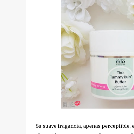
Su suave fragancia, apenas perceptible, 