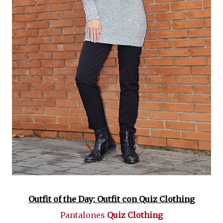
Outfit of the Day: Outfit con Quiz Clothing
Pantalones
Quiz Clothing