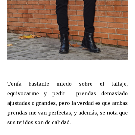
Tenía bastante miedo sobre el tallaje,
equivocarme y pedir prendas demasiado
ajustadas o grandes, pero la verdad es que ambas
prendas me van perfectas, y además, se nota que
sus tejidos son de calidad.