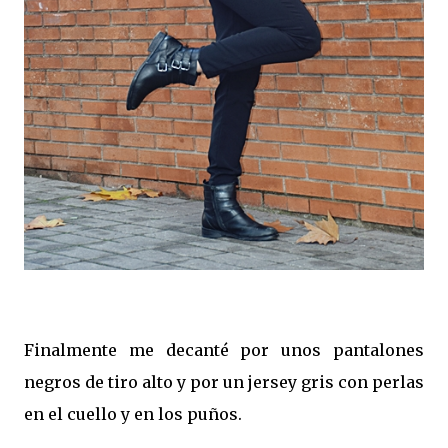
Finalmente me decanté por unos pantalones
negros de tiro alto y por un jersey gris con perlas
en el cuello y en los puños.