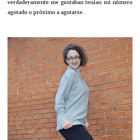
verdaderamente me gustaban tenían mi número
agotado o próximo a agotarse.