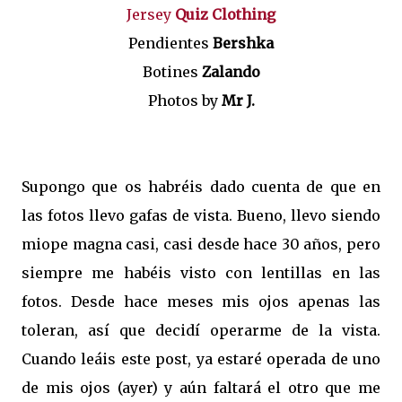
Jersey
Quiz Clothing
Pendientes
Bershka
Botines
Zalando
Photos by
Mr J.
Supongo que os habréis dado cuenta de que en
las fotos llevo gafas de vista. Bueno, llevo siendo
miope magna casi, casi desde hace 30 años, pero
siempre me habéis visto con lentillas en las
fotos. Desde hace meses mis ojos apenas las
toleran, así que decidí operarme de la vista.
Cuando leáis este post, ya estaré operada de uno
de mis ojos (ayer) y aún faltará el otro que me