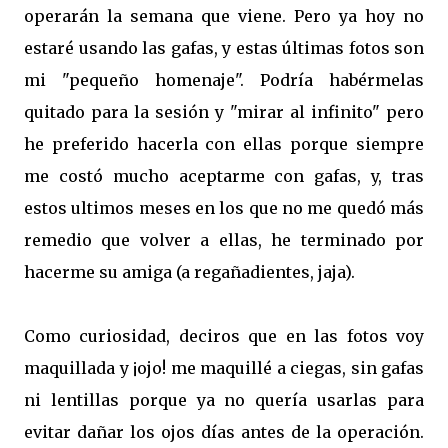
operarán la semana que viene. Pero ya hoy no
estaré usando las gafas, y estas últimas fotos son
mi "pequeño homenaje". Podría habérmelas
quitado para la sesión y "mirar al infinito" pero
he preferido hacerla con ellas porque siempre
me costó mucho aceptarme con gafas, y, tras
estos ultimos meses en los que no me quedó más
remedio que volver a ellas, he terminado por
hacerme su amiga (a regañadientes, jaja).
Como curiosidad, deciros que en las fotos voy
maquillada y ¡ojo! me maquillé a ciegas, sin gafas
ni lentillas porque ya no quería usarlas para
evitar dañar los ojos días antes de la operación.