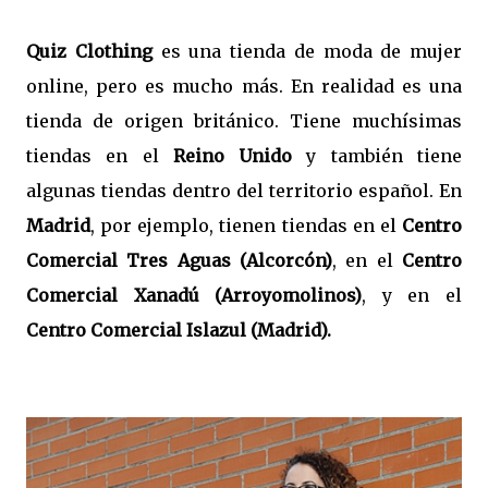
Quiz Clothing
es una tienda de moda de mujer
online, pero es mucho más. En realidad es una
tienda de origen británico. Tiene muchísimas
tiendas en el
Reino Unido
y también tiene
algunas tiendas dentro del territorio español. En
Madrid
, por ejemplo, tienen tiendas en el
Centro
Comercial Tres Aguas (Alcorcón)
, en el
Centro
Comercial Xanadú (Arroyomolinos)
, y en el
Centro Comercial Islazul (Madrid).