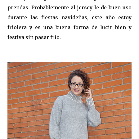
prendas. Probablemente al jersey le de buen uso
durante las fiestas navideñas, este año estoy
friolera y es una buena forma de lucir bien y
festiva sin pasar frío.