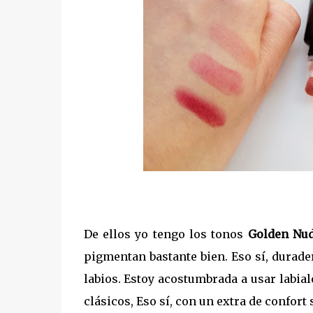
De ellos yo tengo los tonos
Golden Nu
pigmentan bastante bien. Eso sí, durade
labios. Estoy acostumbrada a usar labial
clásicos, Eso sí, con un extra de confort s