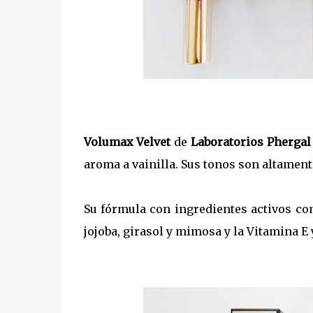
Volumax Velvet
de
Laboratorios Phergal
aroma a vainilla. Sus tonos son altament
Su fórmula con ingredientes activos co
jojoba, girasol y mimosa y la Vitamina E