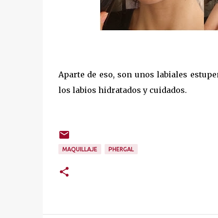
Aparte de eso, son unos labiales estup
los labios hidratados y cuidados.
MAQUILLAJE
PHERGAL