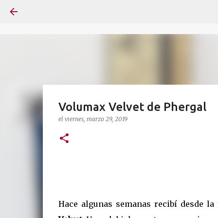
Volumax Velvet de Phergal
el
viernes, marzo 29, 2019
Hace algunas semanas recibí desde la