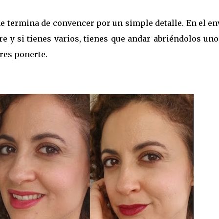
e termina de convencer por un simple detalle. En el en
e y si tienes varios, tienes que andar abriéndolos un
res ponerte.