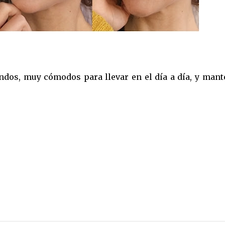
endos, muy cómodos para llevar en el día a día, y mant