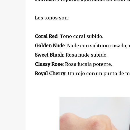
Los tonos son:
Coral Red
: Tono coral subido.
Golden Nude
: Nude con subtono rosado, 
Sweet Blush
: Rosa nude subido.
Classy Rose
: Rosa fucsia potente.
Royal Cherry
: Un rojo con un punto de m