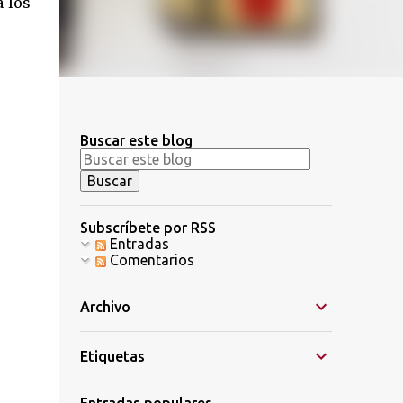
 los
Buscar este blog
Subscríbete por RSS
Entradas
Comentarios
Archivo
Etiquetas