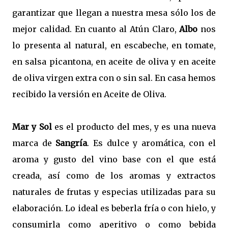
garantizar que llegan a nuestra mesa sólo los de
mejor calidad. En cuanto al Atún Claro,
Albo
nos
lo presenta al natural, en escabeche, en tomate,
en salsa picantona, en aceite de oliva y en aceite
de oliva virgen extra con o sin sal. En casa hemos
recibido la versión en Aceite de Oliva.
Mar y Sol
es el producto del mes, y es una nueva
marca de
Sangría
. Es dulce y aromática, con el
aroma y gusto del vino base con el que está
creada, así como de los aromas y extractos
naturales de frutas y especias utilizadas para su
elaboración. Lo ideal es beberla fría o con hielo, y
consumirla como aperitivo o como bebida