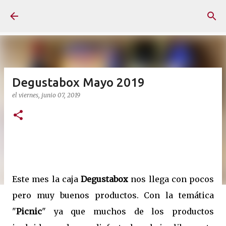
Ir al contenido principal
Degustabox Mayo 2019
el
viernes, junio 07, 2019
Este mes la caja
Degustabox
nos llega con pocos
pero muy buenos productos. Con la temática
"
Picnic
" ya que muchos de los productos