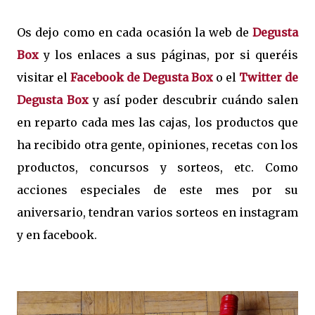
Os dejo como en cada ocasión la web de
Degusta
Box
y los enlaces a sus páginas, por si queréis
visitar el
Facebook de Degusta Box
o el
Twitter de
Degusta Box
y así poder descubrir cuándo salen
en reparto cada mes las cajas, los productos que
ha recibido otra gente, opiniones, recetas con los
productos, concursos y sorteos, etc. Como
acciones especiales de este mes por su
aniversario, tendran varios sorteos en instagram
y en facebook.