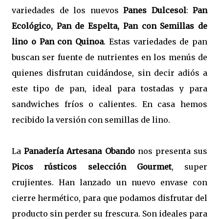
variedades de los nuevos
Panes Dulcesol
:
Pan
Ecológico, Pan de Espelta, Pan con Semillas de
lino o Pan con Quinoa
. Estas variedades de pan
buscan ser fuente de nutrientes en los menús de
quienes disfrutan cuidándose, sin decir adiós a
este tipo de pan, ideal para tostadas y para
sandwiches fríos o calientes.
En casa hemos
recibido la versión con semillas de lino.
La
Panadería Artesana Obando
nos presenta
sus
Picos rústicos selección Gourmet
, super
crujientes. Han lanzado un nuevo envase con
cierre hermético, para que podamos disfrutar del
producto sin perder su frescura. Son ideales para