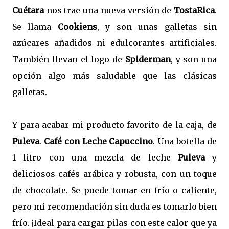
Cuétara
nos trae una nueva versión de
TostaRica
.
Se llama
Cookiens
, y son unas galletas sin
azúcares añadidos ni edulcorantes artificiales.
También llevan el logo de
Spiderman
, y son una
opción algo más saludable que las clásicas
galletas.
Y para acabar mi producto favorito de la caja, de
Puleva
.
Café con Leche Capuccino
. Una botella de
1 litro con una mezcla de leche
Puleva
y
deliciosos cafés arábica y robusta, con un toque
de chocolate. Se puede tomar en frío o caliente,
pero mi recomendación sin duda es tomarlo bien
frío. ¡Ideal para cargar pilas con este calor que ya