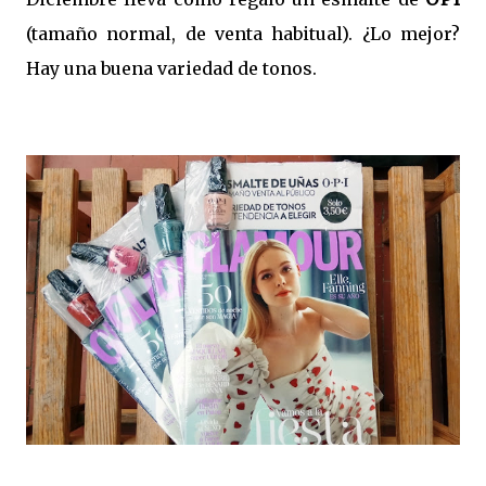
(tamaño normal, de venta habitual). ¿Lo mejor?
Hay una buena variedad de tonos.