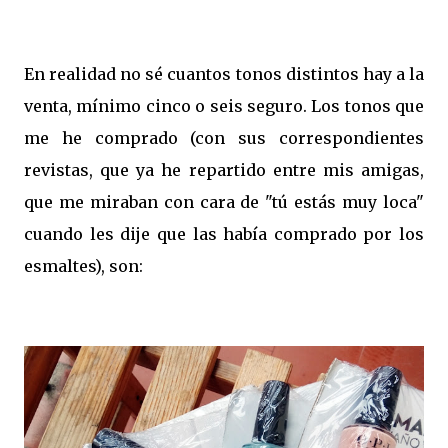
En realidad no sé cuantos tonos distintos hay a la
venta, mínimo cinco o seis seguro. Los tonos que
me he comprado (con sus correspondientes
revistas, que ya he repartido entre mis amigas,
que me miraban con cara de "tú estás muy loca"
cuando les dije que las había comprado por los
esmaltes), son: