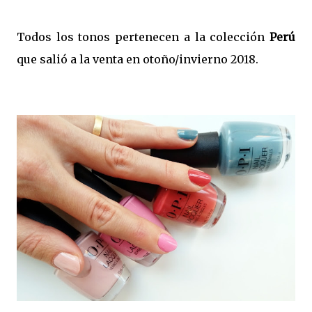
Todos los tonos pertenecen a la colección
Perú
que salió a la venta en otoño/invierno 2018.