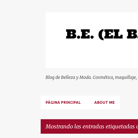
Blog de Belleza y Moda. Cosmética, maquillaje,
PÁGINA PRINCIPAL
ABOUT ME
Mostrando las entradas etiquetadas