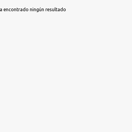
a encontrado ningún resultado