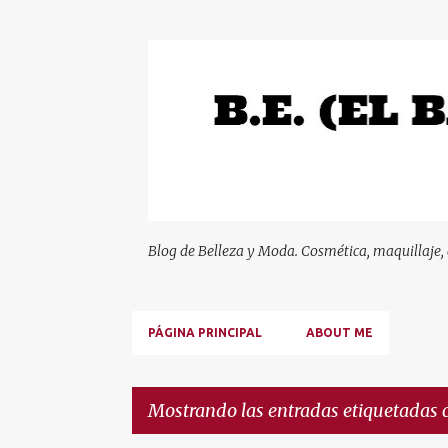
Blog de Belleza y Moda. Cosmética, maquillaje,
PÁGINA PRINCIPAL
ABOUT ME
Mostrando las entradas etiquetadas