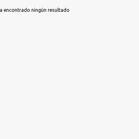
a encontrado ningún resultado