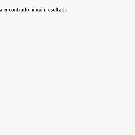
a encontrado ningún resultado