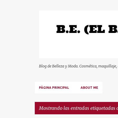
Blog de Belleza y Moda. Cosmética, maquillaje,
PÁGINA PRINCIPAL
ABOUT ME
Mostrando las entradas etiquetadas