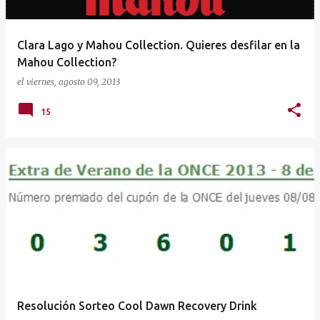
Clara Lago y Mahou Collection. Quieres desfilar en la
Mahou Collection?
el
viernes, agosto 09, 2013
15
Resolución Sorteo Cool Dawn Recovery Drink