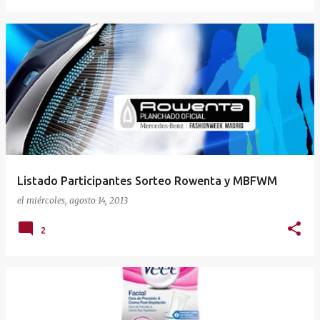
Listado Participantes Sorteo Rowenta y MBFWM
el
miércoles, agosto 14, 2013
2